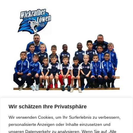
Wir schätzen Ihre Privatsphäre
Wir verwenden Cookies, um Ihr Surferlebnis zu verbessern,
personalisierte Anzeigen oder Inhalte einzusetzen und
unseren Datenverkehr zu analysieren. Wenn Sie auf „Alle