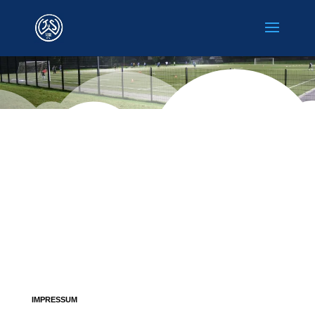
IMPRESSUM