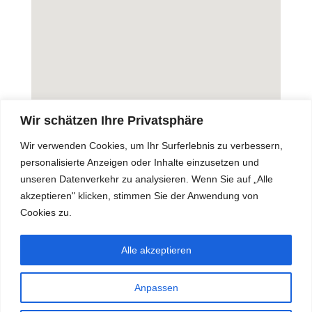
Wir schätzen Ihre Privatsphäre
Wir verwenden Cookies, um Ihr Surferlebnis zu verbessern,
personalisierte Anzeigen oder Inhalte einzusetzen und
unseren Datenverkehr zu analysieren. Wenn Sie auf „Alle
akzeptieren" klicken, stimmen Sie der Anwendung von
Cookies zu.
Downloads & Infos
Datenschutzerklärung
Impressum
Alle akzeptieren
Anpassen
♥️