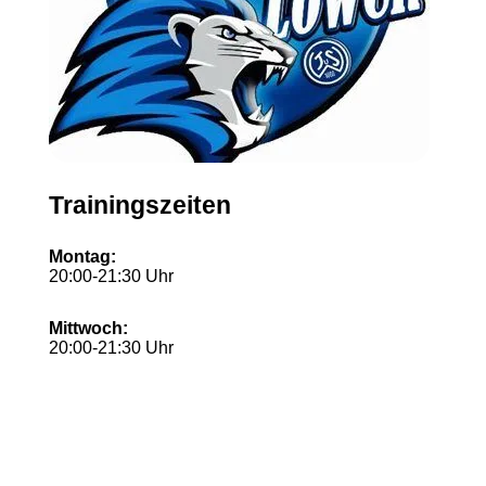
Trainingszeiten
Montag:
20:00-21:30 Uhr
Mittwoch:
20:00-21:30 Uhr